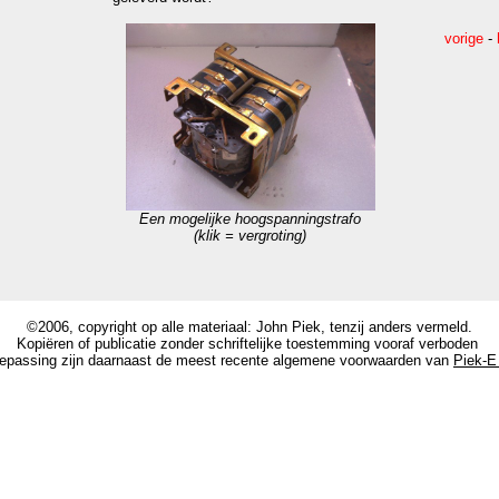
vorige
-
Een mogelijke hoogspanningstrafo
(klik = vergroting)
©2006, copyright op alle materiaal: John Piek, tenzij anders vermeld.
Kopiëren of publicatie zonder schriftelijke toestemming vooraf verboden
epassing zijn daarnaast de meest recente algemene voorwaarden van
Piek-E