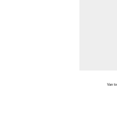
Van to